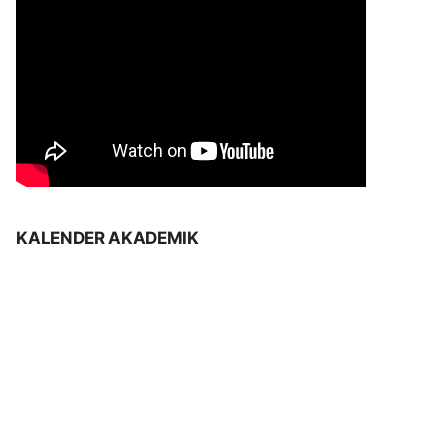
KALENDER AKADEMIK