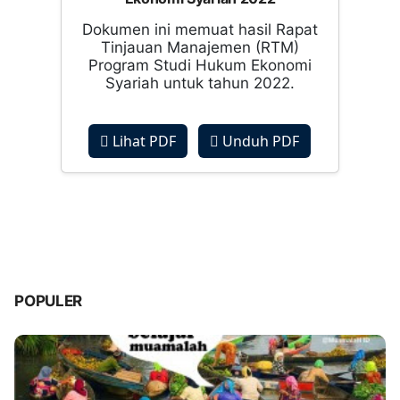
Dokumen ini memuat hasil Rapat
Tinjauan Manajemen (RTM)
Program Studi Hukum Ekonomi
Syariah untuk tahun 2022.
Lihat PDF
Unduh PDF
POPULER