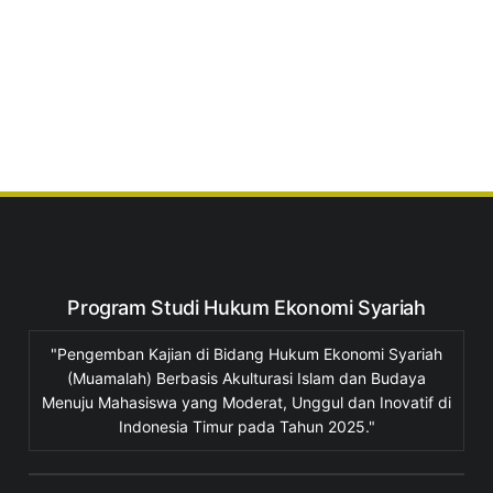
Program Studi Hukum Ekonomi Syariah
"Pengemban Kajian di Bidang Hukum Ekonomi Syariah
(Muamalah) Berbasis Akulturasi Islam dan Budaya
Menuju Mahasiswa yang Moderat, Unggul dan Inovatif di
Indonesia Timur pada Tahun 2025."