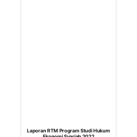
Laporan RTM Program Studi Hukum
Ekonomi Syariah 2022