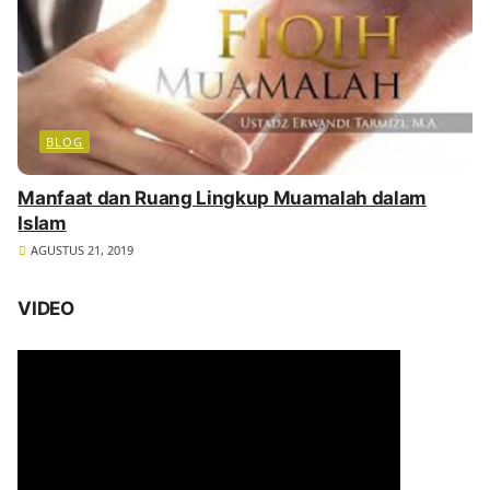
BLOG
Manfaat dan Ruang Lingkup Muamalah dalam
Islam
AGUSTUS 21, 2019
VIDEO