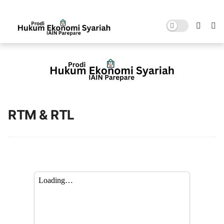
RTM & RTL